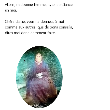
Allons, ma bonne femme, ayez confiance
en moi.
Chère dame, vous ne donnez, à moi
comme aux autres, que de bons conseils,
dites-moi donc comment faire.