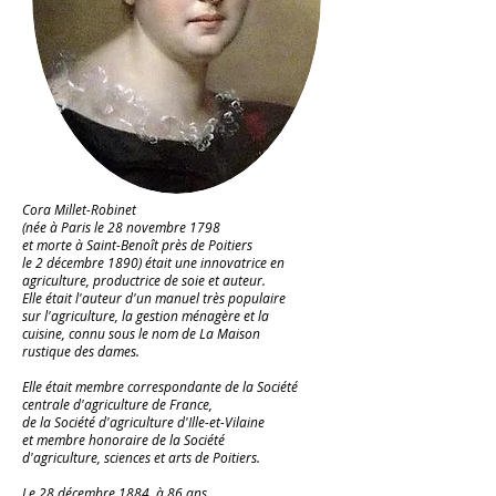
Cora Millet-Robinet
(née à Paris le 28 novembre 1798
et morte à Saint-Benoît près de Poitiers
le 2 décembre 1890) était une innovatrice en
agriculture, productrice de soie et auteur.
Elle était l'auteur d'un manuel très populaire
sur l'agriculture, la gestion ménagère et la
cuisine, connu sous le nom de La Maison
rustique des dames.
Elle était membre correspondante de la Société
centrale d'agriculture de France,
de la Société d'agriculture d'Ille-et-Vilaine
et membre honoraire de la Société
d'agriculture, sciences et arts de Poitiers.
Le 28 décembre 1884, à 86 ans,