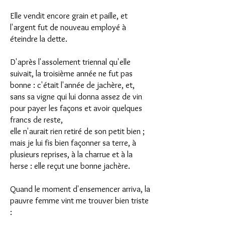
Elle vendit encore grain et paille, et
l'argent fut de nouveau employé à
éteindre la dette.
D'après l'assolement triennal qu'elle
suivait, la troisième année ne fut pas
bonne : c'était l'année de jachère, et,
sans sa vigne qui lui donna assez de vin
pour payer les façons et avoir quelques
francs de reste,
elle n'aurait rien retiré de son petit bien ;
mais je lui fis bien façonner sa terre, à
plusieurs reprises, à la charrue et à la
herse : elle reçut une bonne jachère.
Quand le moment d'ensemencer arriva, la
pauvre femme vint me trouver bien triste
: