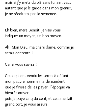
mais si j'y mets du blé sans fumier, vaut
autant que je le garde dans mon grenier,
je ne récolterai pas la semence.
Eh bien, mère Benoît, je vais vous
indiquer un moyen, un bon moyen.
Ah! Mon Dieu, ma chère dame, comme je
serais contente !
Car si vous saviez !
Ceux qui ont vendu les terres à défunt
mon pauvre homme me demandent
que je finisse de les payer ; l'époque va
bientôt arriver ;
puis je paye cinq du cent, et cela me fait
grand tort, je vous assure.