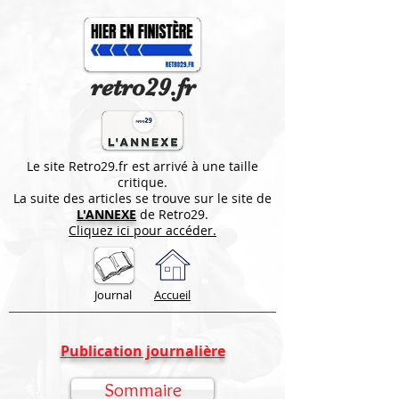
retro29.fr
Le site Retro29.fr est arrivé à une taille
critique.
La suite des articles se trouve sur le site de
L'ANNEXE
de Retro29.
Cliquez ici pour accéder.
Journal
Accueil
Publication journalière
Sommaire