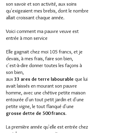
son savoir et son activité, aux soins
qu'exigeaient mes brebis, dont le nombre
allait croissant chaque année.
Voici comment ma pauvre veuve est
entrée à mon service
Elle gagnait chez moi 105 francs, et je
devais, à mes frais, faire son bien,
c'est-à-dire donner toutes les façons à
son bien,
aux
33 ares de terre labourable
que lui
avait laissés en mourant son pauvre
homme,
avec une chétive petite maison
entourée d'un tout petit jardin et d'une
petite vigne,
le tout flanqué d'une
grosse dette de 500 francs.
La première année qu'elle est entrée chez