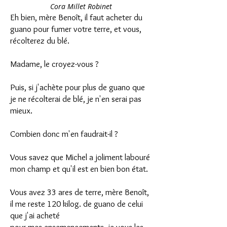
Cora Millet Robinet
Eh bien, mère Benoît, il faut acheter du
guano pour fumer votre terre, et vous,
récolterez du blé.
Madame, le croyez-vous ?
Puis, si j'achète pour plus de guano que
je ne récolterai de blé, je n'en serai pas
mieux.
Combien donc m'en faudrait-il ?
Vous savez que Michel a joliment labouré
mon champ et qu'il est en bien bon état.
Vous avez 33 ares de terre, mère Benoît,
il me reste 120 kilog. de guano de celui
que j'ai acheté