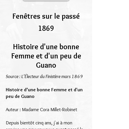
Fenêtres sur le passé
1869
Histoire d'une bonne
Femme et d'un peu de
Guano
Source : L’Électeur du Finistère mars 1869
Histoire d’une bonne Femme et d'un
peu de Guano
Auteur : Madame Cora Millet-Robinet
Depuis bientôt cinq ans, j'ai à mon