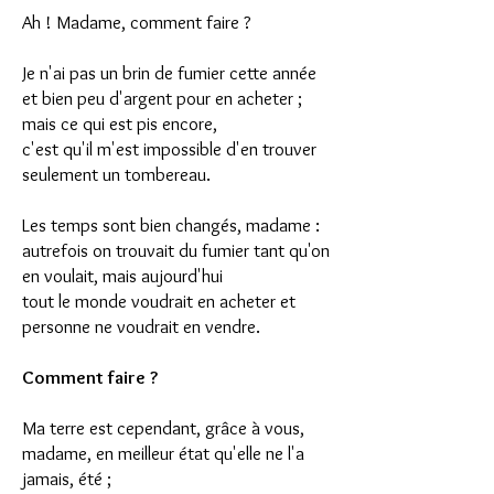
Ah ! Madame, comment faire ?
Je n'ai pas un brin de fumier cette année
et bien peu d'argent pour en acheter ;
mais ce qui est pis encore,
c'est qu'il m'est impossible d'en trouver
seulement un tombereau.
Les temps sont bien changés, madame :
autrefois on trouvait du fumier tant qu'on
en voulait, mais aujourd'hui
tout le monde voudrait en acheter et
personne ne voudrait en vendre.
Comment faire ?
Ma terre est cependant, grâce à vous,
madame, en meilleur état qu'elle ne l'a
jamais, été ;