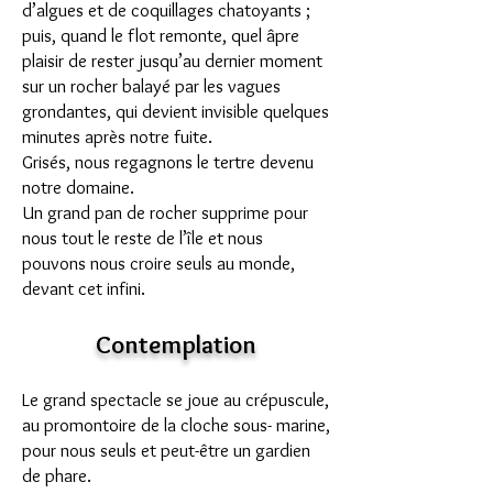
d’algues et de coquillages chatoyants ;
puis, quand le flot remonte, quel âpre
plaisir de rester jusqu’au dernier moment
sur un rocher balayé par les vagues
grondantes, qui devient invisible quelques
minutes après notre fuite.
Grisés, nous regagnons le tertre devenu
notre domaine.
Un grand pan de rocher supprime pour
nous tout le reste de l’île et nous
pouvons nous croire seuls au monde,
devant cet infini.
Contemplation
Le grand spectacle se joue au crépuscule,
au promontoire de la cloche sous- marine,
pour nous seuls et peut-être un gardien
de phare.