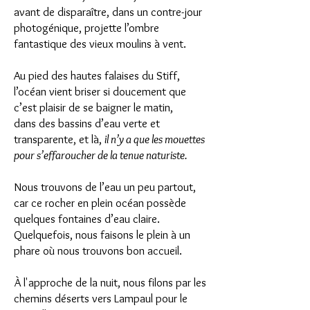
avant de disparaître, dans un contre-jour
photogénique, projette l’ombre
fantastique des vieux moulins à vent.
Au pied des hautes falaises du Stiff,
l’océan vient briser si doucement que
c’est plaisir de se baigner le matin,
dans des bassins d’eau verte et
transparente, et là,
il n’y a que les mouettes
pour s’effaroucher de la tenue naturiste.
Nous trouvons de l’eau un peu partout,
car ce rocher en plein océan possède
quelques fontaines d’eau claire.
Quelquefois, nous faisons le plein à un
phare où nous trouvons bon accueil.
À l'approche de la nuit, nous filons par les
chemins déserts vers Lampaul pour le