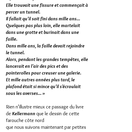
Elle trouvait une fissure et commençait à
percer un tunnel.
Il fallait qu’il soit fini dans mille ans...
Quelques pas plus loin, elle martelait
dans une grotte et burinait dans une
faille.
Dans mille ans, la faille devait rejoindre
le tunnel.
Alors, pendant les grandes tempêtes, elle
lancerait en l’air des pics et des
pointerolles pour creuser une galerie.
Et mille autres années plus tard, le
plafond était si mince qu’il s'écroulait
sous les averses... »
Rien n’illustre mieux ce passage du livre
de
Kellermann
que le dessin de cette
farouche côte nord
que nous suivons maintenant par petites