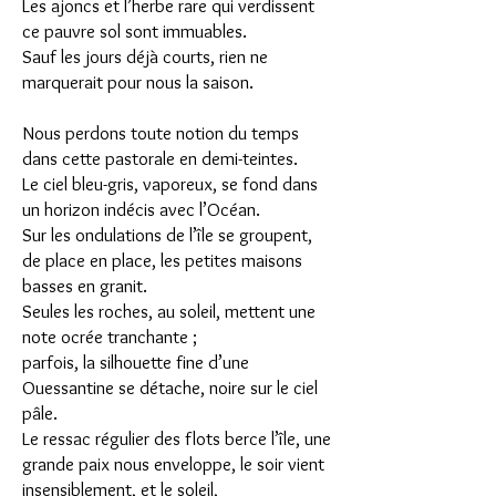
Les ajoncs et l’herbe rare qui verdissent
ce pauvre sol sont immuables.
Sauf les jours déjà courts, rien ne
marquerait pour nous la saison.
Nous perdons toute notion du temps
dans cette pastorale en demi-teintes.
Le ciel bleu-gris, vaporeux, se fond dans
un horizon indécis avec l’Océan.
Sur les ondulations de l’île se groupent,
de place en place, les petites maisons
basses en granit.
Seules les roches, au soleil, mettent une
note ocrée tranchante ;
parfois, la silhouette fine d’une
Ouessantine se détache, noire sur le ciel
pâle.
Le ressac régulier des flots berce l’île, une
grande paix nous enveloppe, le soir vient
insensiblement, et le soleil,