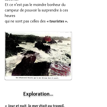
Et ce n’est pas le moindre bonheur du
campeur de pouvoir la surprendre à ces
heures
qui ne sont pas celles des
« touristes ».
Exploration...
« Jour et nuit, la mer était au travail.