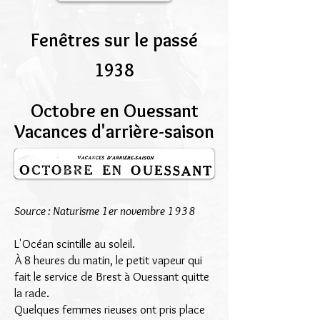
Fenêtres sur le passé
1938
Octobre en Ouessant
Vacances d'arrière-saison
Source : Naturisme 1er novembre 1938
L'Océan scintille au soleil.
À 8 heures du matin, le petit vapeur qui
fait le service de Brest à Ouessant quitte
la rade.
Quelques femmes rieuses ont pris place