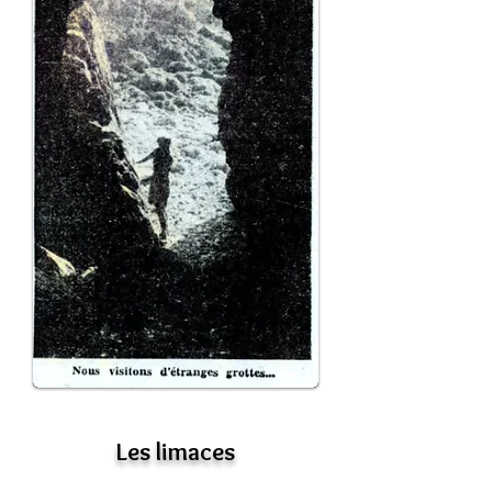
Les limaces