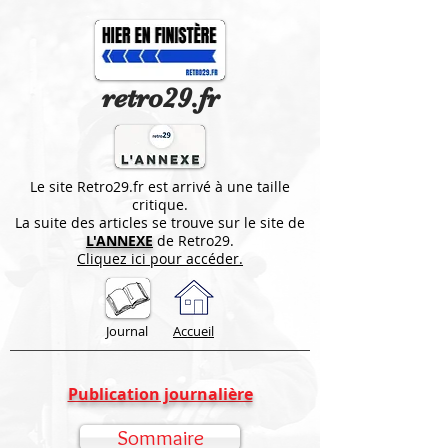
retro29.fr
Le site Retro29.fr est arrivé à une taille
critique.
La suite des articles se trouve sur le site de
L'ANNEXE
de Retro29.
Cliquez ici pour accéder.
Journal
Accueil
Publication journalière
Sommaire