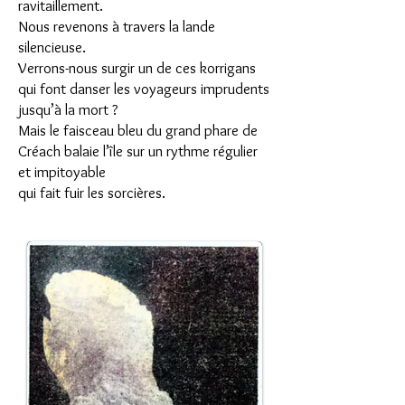
ravitaillement.
Nous revenons à travers la lande
silencieuse.
Verrons-nous surgir un de ces korrigans
qui font danser les voyageurs imprudents
jusqu’à la mort ?
Mais le faisceau bleu du grand phare de
Créach balaie l’île sur un rythme régulier
et impitoyable
qui fait fuir les sorcières.