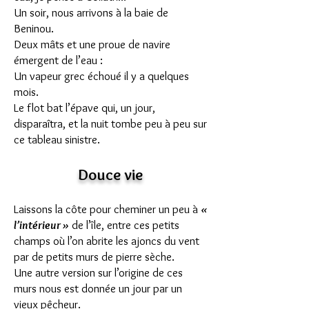
Un soir, nous arrivons à la baie de
Beninou.
Deux mâts et une proue de navire
émergent de l’eau :
Un vapeur grec échoué il y a quelques
mois.
Le flot bat l’épave qui, un jour,
disparaîtra, et la nuit tombe peu à peu sur
ce tableau sinistre.
Douce vie
Laissons la côte pour cheminer un peu à
«
l’intérieur »
de l’île, entre ces petits
champs où l’on abrite les ajoncs du vent
par de petits murs de pierre sèche.
Une autre version sur l’origine de ces
murs nous est donnée un jour par un
vieux pêcheur.