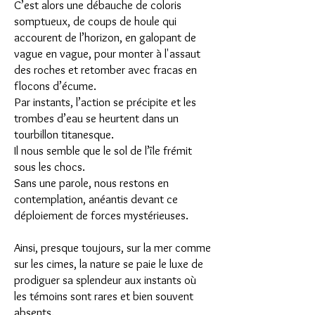
C’est alors une débauche de coloris
somptueux, de coups de houle qui
accourent de l’horizon, en galopant de
vague en vague, pour monter à l'assaut
des roches et retomber avec fracas en
flocons d’écume.
Par instants, l’action se précipite et les
trombes d’eau se heurtent dans un
tourbillon titanesque.
Il nous semble que le sol de l’île frémit
sous les chocs.
Sans une parole, nous restons en
contemplation, anéantis devant ce
déploiement de forces mystérieuses.
Ainsi, presque toujours, sur la mer comme
sur les cimes, la nature se paie le luxe de
prodiguer sa splendeur aux instants où
les témoins sont rares et bien souvent
absents.