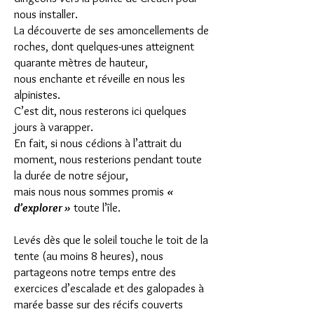
nous installer.
La découverte de ses amoncellements de
roches, dont quelques-unes atteignent
quarante mètres de hauteur,
nous enchante et réveille en nous les
alpinistes.
C’est dit, nous resterons ici quelques
jours à varapper.
En fait, si nous cédions à l’attrait du
moment, nous resterions pendant toute
la durée de notre séjour,
mais nous nous sommes promis
«
d’explorer »
toute l’île.
Levés dès que le soleil touche le toit de la
tente (au moins 8 heures), nous
partageons notre temps
entre des
exercices d’escalade et des galopades à
marée basse sur des récifs couverts