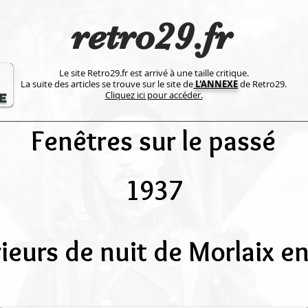
retro29.fr
Le site Retro29.fr est arrivé à une taille critique.
La suite des articles se trouve sur le site de
L'ANNEXE
de Retro29.
Cliquez ici pour accéder.
Fenêtres sur le passé
1937
rieurs de nuit de Morlaix e