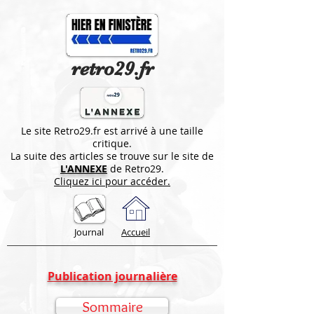
retro29.fr
Le site Retro29.fr est arrivé à une taille
critique.
La suite des articles se trouve sur le site de
L'ANNEXE
de Retro29.
Cliquez ici pour accéder.
Journal
Accueil
Publication journalière
Sommaire