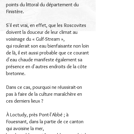
points du littoral du département du
Finistère.
S'il est vrai, en effet, que les Roscovites
doivent la douceur de leur climat au
voisinage du « Gulf-Stream »,
qui roulerait son eau bienfaisante non loin
de là, il est aussi probable que ce courant
d'eau chaude manifeste également sa
présence en d'autres endroits de la côte
bretonne.
Dans ce cas, pourquoi ne réussirait-on
pas à faire de la culture maraîchère en
ces derniers lieux ?
À Loctudy, près Pont-l'Abbé ; à
Fouesnant, dans la partie de ce canton
qui avoisine la mer,