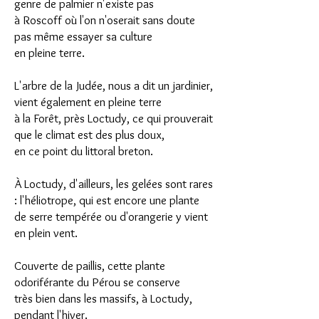
genre de palmier n'existe pas
à Roscoff où l'on n'oserait sans doute
pas même essayer sa culture
en pleine terre.
L'arbre de la Judée, nous a dit un jardinier,
vient également en pleine terre
à la Forêt, près Loctudy, ce qui prouverait
que le climat est des plus doux,
en ce point du littoral breton.
À Loctudy, d'ailleurs, les gelées sont rares
: l'héliotrope, qui est encore une plante
de serre tempérée ou d'orangerie y vient
en plein vent.
Couverte de paillis, cette plante
odoriférante du Pérou se conserve
très bien dans les massifs, à Loctudy,
pendant l'hiver.