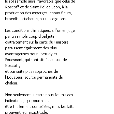
le sol semble aussi favorable que celui de
Roscoff et de Saint Pol de Léon, à la
production des asperges, choux fleurs,
brocolis, artichauts, aulx et oignons.
Les conditions climatiques, si l'on en juge
par un simple coup d'œil jeté
distraitement sur la carte du Finistère,
paraissent également des plus
avantageuses pour Loctudy et
Fouesnant, qui sont situés au sud de
Roscoff,
et par suite plus rapprochés de
l'Équateur, source permanente de
chaleur.
Non seulement la carte nous fournit ces
indications, qui pourraient
être facilement contrôlées,
mais les faits
prouvent leur exactitude,