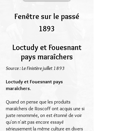
Fenêtre sur le passé
1893
Loctudy et Fouesnant
pays maraîchers
Source : Le Finistère juillet 1893
Loctudy et Fouesnant pays
maraîchers.
Quand on pense que les produits
maraîchers de Roscoff ont acquis une si
juste renommée, on est étonné de voir
qu'on n'ait pas encore essayé
sérieusement la même culture en divers