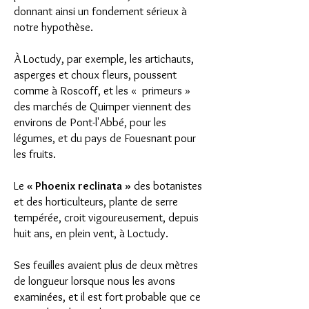
donnant ainsi un fondement sérieux à
notre hypothèse.
À Loctudy, par exemple, les artichauts,
asperges et choux fleurs, poussent
comme à Roscoff, et les « primeurs »
des marchés de Quimper viennent des
environs de Pont-l'Abbé, pour les
légumes, et du pays de Fouesnant pour
les fruits.
Le
« Phoenix reclinata »
des botanistes
et des horticulteurs, plante de serre
tempérée, croit vigoureusement, depuis
huit ans, en plein vent, à Loctudy.
Ses feuilles avaient plus de deux mètres
de longueur lorsque nous les avons
examinées, et il est fort probable que ce