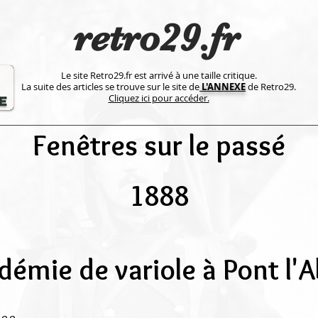
retro29.fr
Le site Retro29.fr est arrivé à une taille critique.
La suite des articles se trouve sur le site de
L'ANNEXE
de Retro29.
Cliquez ici pour accéder.
Fenêtres sur le passé
1888
démie de variole à Pont l'