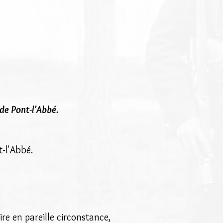
de Pont-l'Abbé.
-l'Abbé.
ire en pareille circonstance,