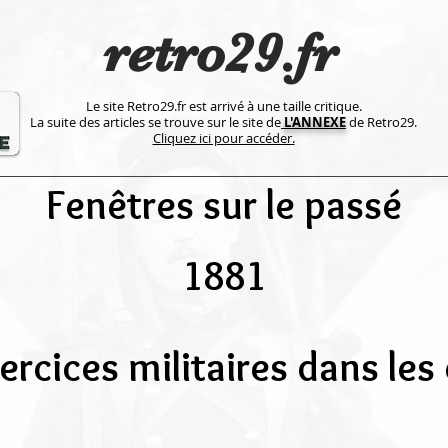
retro29.fr
Le site Retro29.fr est arrivé à une taille critique.
La suite des articles se trouve sur le site de
L'ANNEXE
de Retro29.
Cliquez ici pour accéder.
Fenêtres sur le passé
1881
ercices militaires dans les