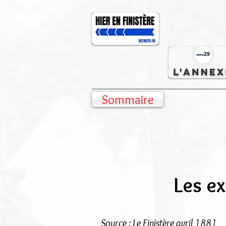
Sommaire
Les ex
Source : Le Finistère avril 1881