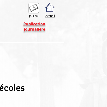
Journal
Accueil
Publication
journalière
 écoles