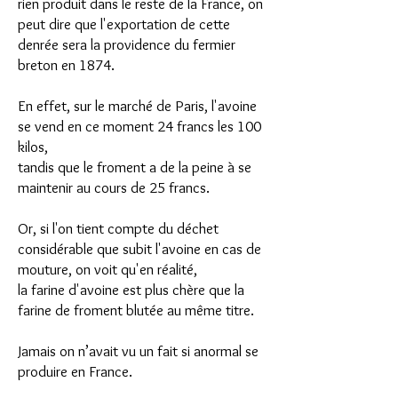
rien produit dans le reste de la France, on
peut dire que l'exportation de cette
denrée sera la providence du fermier
breton en 1874.
En effet, sur le marché de Paris, l'avoine
se vend en ce moment 24 francs les 100
kilos,
tandis que le froment a de la peine à se
maintenir au cours de 25 francs.
Or, si l'on tient compte du déchet
considérable que subit l'avoine en cas de
mouture, on voit qu'en réalité,
la farine d'avoine est plus chère que la
farine de froment blutée au même titre.
Jamais on n’avait vu un fait si anormal se
produire en France.