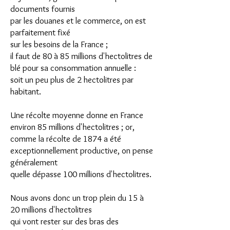
documents fournis
par les douanes et le commerce, on est
parfaitement fixé
sur les besoins de la France ;
il faut de 80 à 85 millions d'hectolitres de
blé pour sa consommation annuelle :
soit un peu plus de 2 hectolitres par
habitant.
Une récolte moyenne donne en France
environ 85 millions d'hectolitres ; or,
comme la récolte de 1874 a été
exceptionnellement productive, on pense
généralement
quelle dépasse 100 millions d'hectolitres.
Nous avons donc un trop plein du 15 à
20 millions d'hectolitres
qui vont rester sur des bras des