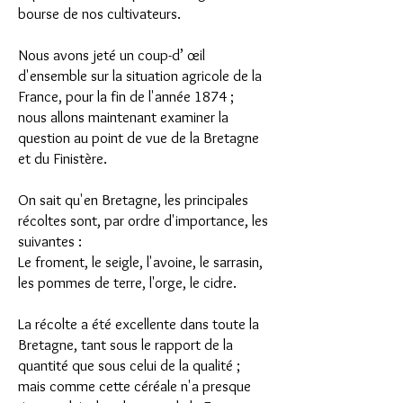
bourse de nos cultivateurs.
Nous avons jeté un coup-d’ œil
d'ensemble sur la situation agricole de la
France, pour la fin de l'année 1874 ;
nous allons maintenant examiner la
question au point de vue de la Bretagne
et du Finistère.
On sait qu'en Bretagne, les principales
récoltes sont, par ordre d'importance, les
suivantes :
Le froment, le seigle, l'avoine, le sarrasin,
les pommes de terre, l'orge, le cidre.
La récolte a été excellente dans toute la
Bretagne, tant sous le rapport de la
quantité que sous celui de la qualité ;
mais comme cette céréale n'a presque