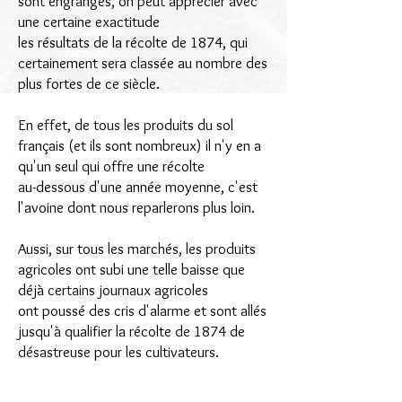
sont engrangés, on peut apprécier avec
une certaine exactitude
les résultats de la récolte de 1874, qui
certainement sera classée au nombre des
plus fortes de ce siècle.
En effet, de tous les produits du sol
français (et ils sont nombreux) il n'y en a
qu'un seul qui offre une récolte
au-dessous d'une année moyenne, c'est
l'avoine dont nous reparlerons plus loin.
Aussi, sur tous les marchés, les produits
agricoles ont subi une telle baisse que
déjà certains journaux agricoles
ont poussé des cris d'alarme et sont allés
jusqu'à qualifier la récolte de 1874 de
désastreuse pour les cultivateurs.