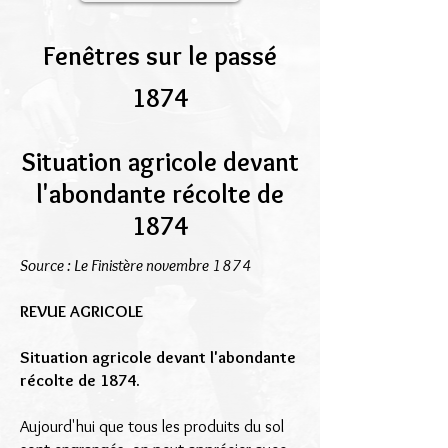
Fenêtres sur le passé
1874
Situation agricole devant
l'abondante récolte de
1874
Source : Le Finistère novembre 1874
REVUE AGRICOLE
Situation agricole devant l'abondante
récolte de 1874.
Aujourd'hui que tous les produits du sol