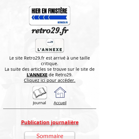
retro29.fr
Le site Retro29.fr est arrivé à une taille
critique.
La suite des articles se trouve sur le site de
L'ANNEXE
de Retro29.
Cliquez ici pour accéder.
Journal
Accueil
Publication journalière
Sommaire