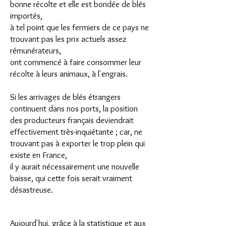
bonne récolte et elle est bondée de blés
importés,
à tel point que les fermiers de ce pays ne
trouvant pas les prix actuels assez
rémunérateurs,
ont commencé à faire consommer leur
récolte à leurs animaux, à l'engrais.
Si les arrivages de blés étrangers
continuent dans nos ports, la position
des producteurs français deviendrait
effectivement très-inquiétante ; car, ne
trouvant pas à exporter le trop plein qui
existe en France,
il y aurait nécessairement une nouvelle
baisse, qui cette fois serait vraiment
désastreuse.
Aujourd'hui, grâce à la statistique et aux