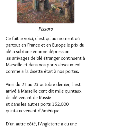
Pissaro
Ce fait le voici, c'est qu'au moment où
partout en France et en Europe le prix du
blé a subi une énorme dépression
les arrivages de blé étranger continuent à
Marseille et dans nos ports absolument
comme si la disette était à nos portes.
Ainsi du 21 au 23 octobre dernier, il est
arrivé à Marseille cent dix mille quintaux
de blé venant de Russie
et dans les autres ports 152,000
quintaux venant d'Amérique.
D'un autre côté, l'Angleterre a eu une