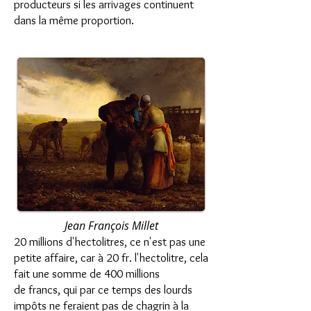
producteurs si les arrivages continuent
dans la même proportion.
Jean François Millet
20 millions d'hectolitres, ce n'est pas une
petite affaire, car à 20 fr. l'hectolitre, cela
fait une somme de 400 millions
de francs, qui par ce temps des lourds
impôts ne feraient pas de chagrin à la