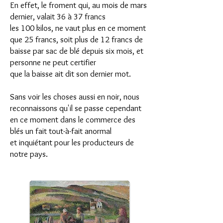
En effet, le froment qui, au mois de mars
dernier, valait 36 à 37 francs
les 100 kilos, ne vaut plus en ce moment
que 25 francs, soit plus de 12 francs de
baisse par sac de blé depuis six mois, et
personne ne peut certifier
que la baisse ait dit son dernier mot.
Sans voir les choses aussi en noir, nous
reconnaissons qu'il se passe cependant
en ce moment dans le commerce des
blés un fait tout-à-fait anormal
et inquiétant pour les producteurs de
notre pays.